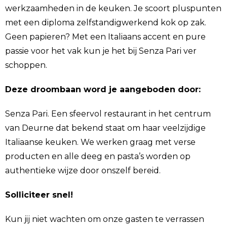
werkzaamheden in de keuken. Je scoort pluspunten
met een diploma zelfstandigwerkend kok op zak.
Geen papieren? Met een Italiaans accent en pure
passie voor het vak kun je het bij Senza Pari ver
schoppen.
Deze droombaan word je aangeboden door:
Senza Pari. Een sfeervol restaurant in het centrum
van Deurne dat bekend staat om haar veelzijdige
Italiaanse keuken. We werken graag met verse
producten en alle deeg en pasta’s worden op
authentieke wijze door onszelf bereid.
Solliciteer snel!
Kun jij niet wachten om onze gasten te verrassen